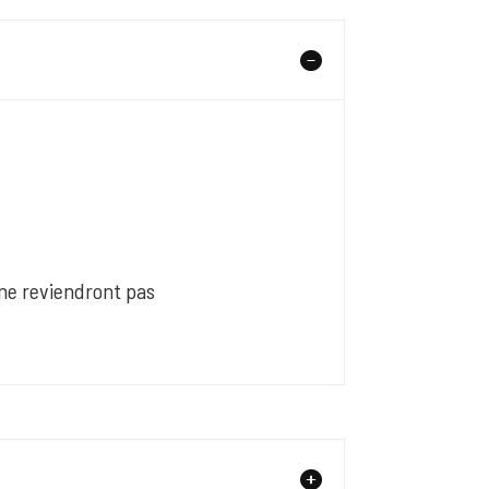
 ne reviendront pas