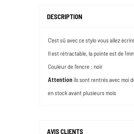
DESCRIPTION
C'est sû avec ce stylo vous allez écri
Il est rétractable, la pointe est de 1mm
Couleur de l'encre : noir
Attention
ils sont rentrés avec moi d
en stock avant plusieurs mois
AVIS CLIENTS