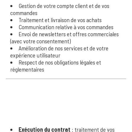
Gestion de votre compte client et de vos
commandes
Traitement et livraison de vos achats
Communication relative à vos commandes
Envoi de newsletters et offres commerciales
(avec votre consentement)
Amélioration de nos services et de votre
expérience utilisateur
Respect de nos obligations légales et
réglementaires
5. BASE LÉGALE
DU TRAITEMENT
Exécution du contrat
: traitement de vos