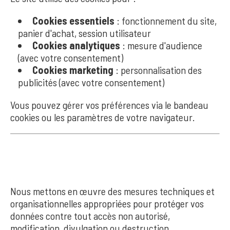
Cookies essentiels
: fonctionnement du site,
panier d'achat, session utilisateur
Cookies analytiques
: mesure d'audience
(avec votre consentement)
Cookies marketing
: personnalisation des
publicités (avec votre consentement)
Vous pouvez gérer vos préférences via le bandeau
cookies ou les paramètres de votre navigateur.
10. SÉCURITÉ
Nous mettons en œuvre des mesures techniques et
organisationnelles appropriées pour protéger vos
données contre tout accès non autorisé,
modification, divulgation ou destruction.