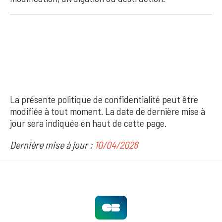
11. MODIFICATION
DE LA POLITIQUE
La présente politique de confidentialité peut être
modifiée à tout moment. La date de dernière mise à
jour sera indiquée en haut de cette page.
Dernière mise à jour :
10/04/2026