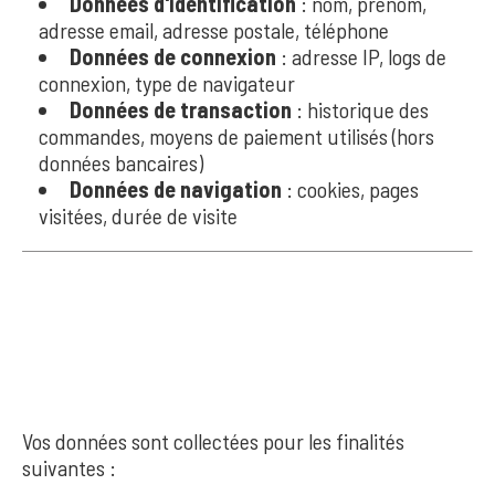
Données d'identification
: nom, prénom,
adresse email, adresse postale, téléphone
Données de connexion
: adresse IP, logs de
connexion, type de navigateur
Données de transaction
: historique des
commandes, moyens de paiement utilisés (hors
données bancaires)
Données de navigation
: cookies, pages
visitées, durée de visite
4. FINALITÉS DU
TRAITEMENT
Vos données sont collectées pour les finalités
suivantes :