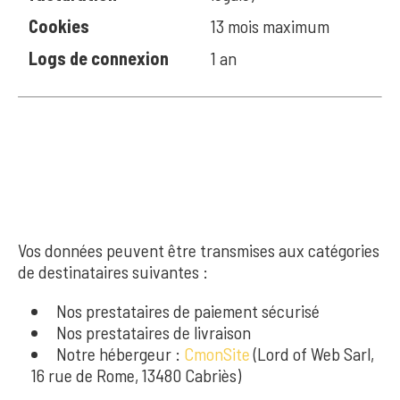
Cookies
13 mois maximum
Logs de connexion
1 an
7. DESTINATAIRES
DES DONNÉES
Vos données peuvent être transmises aux catégories
de destinataires suivantes :
Nos prestataires de paiement sécurisé
Nos prestataires de livraison
Notre hébergeur :
CmonSite
(Lord of Web Sarl,
16 rue de Rome, 13480 Cabriès)