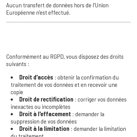
Aucun transfert de données hors de l'Union
Européenne n'est effectué.
8. VOS DROITS
Conformément au RGPD, vous disposez des droits
suivants :
Droit d'accès
: obtenir la confirmation du
traitement de vos données et en recevoir une
copie
Droit de rectification
: corriger vos données
inexactes ou incomplètes
Droit à l'effacement
: demander la
suppression de vos données
Droit à la limitation
: demander la limitation
du traitement