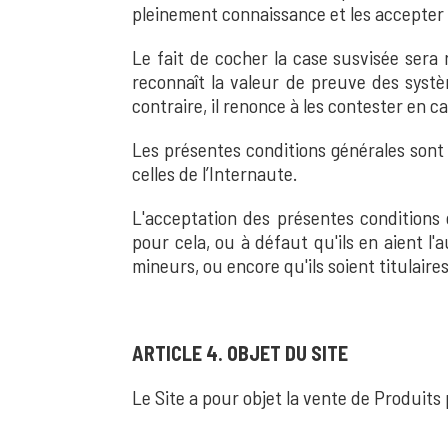
pleinement connaissance et les accepter 
Le fait de cocher la case susvisée sera
reconnaît la valeur de preuve des syst
contraire, il renonce à les contester en cas
Les présentes conditions générales sont 
celles de l’Internaute.
L'acceptation des présentes conditions 
pour cela, ou à défaut qu'ils en aient l'
mineurs, ou encore qu'ils soient titulair
ARTICLE 4. OBJET DU SITE
Le Site a pour objet la vente de Produits 