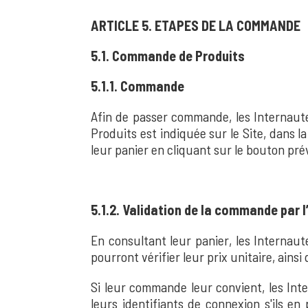
ARTICLE 5. ETAPES DE LA COMMANDE
5.1. Commande de Produits
5.1.1. Commande
Afin de passer commande, les Internautes
Produits est indiquée sur le Site, dans 
leur panier en cliquant sur le bouton prév
5.1.2. Validation de la commande par l
En consultant leur panier, les Internaut
pourront vérifier leur prix unitaire, ainsi 
Si leur commande leur convient, les Inter
leurs identifiants de connexion s'ils en