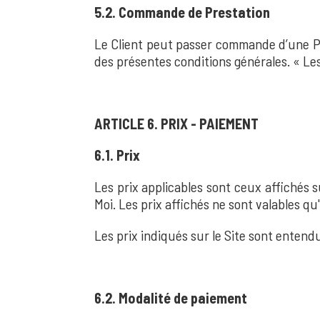
5.2. Commande de Prestation
Le Client peut passer commande d’une Pre
des présentes conditions générales. « Les 
ARTICLE 6. PRIX - PAIEMENT
6.1. Prix
Les prix applicables sont ceux affichés 
Moi. Les prix affichés ne sont valables q
Les prix indiqués sur le Site sont entendu
6.2. Modalité de paiement