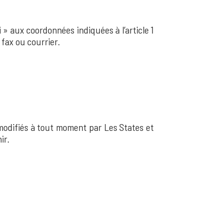
» aux coordonnées indiquées à l’article 1
 fax ou courrier.
 modifiés à tout moment par Les States et
ir.