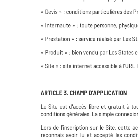
« Devis » : conditions particulières des 
« Internaute » : toute personne, physique
« Prestation » : service réalisé par Les 
« Produit » : bien vendu par Les States e
« Site » : site internet accessible à l’URL 
ARTICLE 3. CHAMP D’APPLICATION
Le Site est d'accès libre et gratuit à t
conditions générales. La simple connexio
Lors de l’inscription sur le Site, cette
reconnais avoir lu et accepté les condi