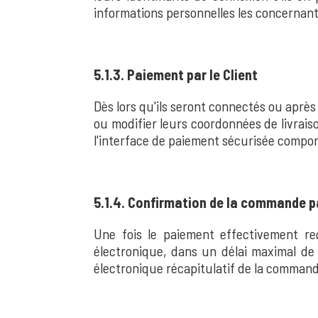
informations personnelles les concernant
5.1.3. Paiement par le Client
Dès lors qu'ils seront connectés ou après 
ou modifier leurs coordonnées de livraiso
l'interface de paiement sécurisée compo
5.1.4. Confirmation de la commande pa
Une fois le paiement effectivement re
électronique, dans un délai maximal de
électronique récapitulatif de la commande