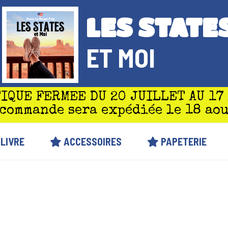
LES STATE
ET MOI
IQUE FERMEE DU 20 JUILLET AU 17
 commande sera expédiée le 18 aou
LIVRE
ACCESSOIRES
PAPETERIE