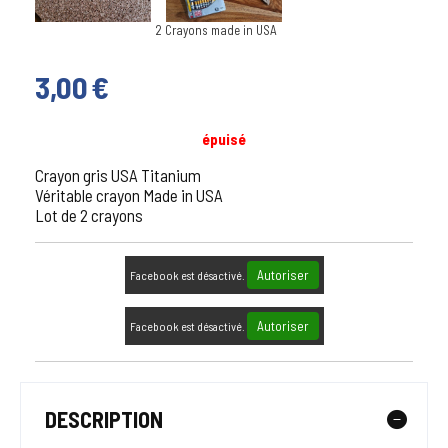
2 Crayons made in USA
3,00
€
épuisé
Crayon gris USA Titanium
Véritable crayon Made in USA
Lot de 2 crayons
Autoriser
Facebook est désactivé.
Autoriser
Facebook est désactivé.
DESCRIPTION