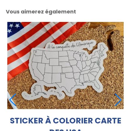
Vous aimerez également
BLOC-NOTES CARTE USA
RTE