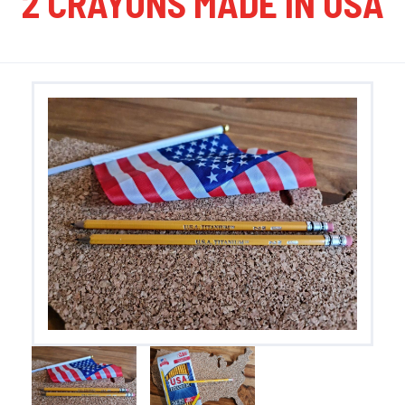
2 CRAYONS MADE IN USA