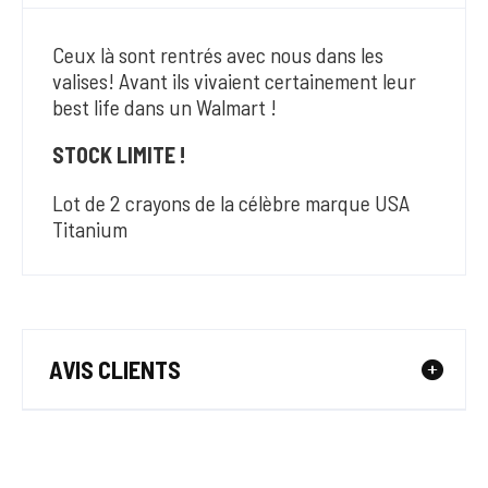
Ceux là sont rentrés avec nous dans les
valises! Avant ils vivaient certainement leur
best life dans un Walmart !
STOCK LIMITE !
Lot de 2 crayons de la célèbre marque USA
Titanium
AVIS CLIENTS