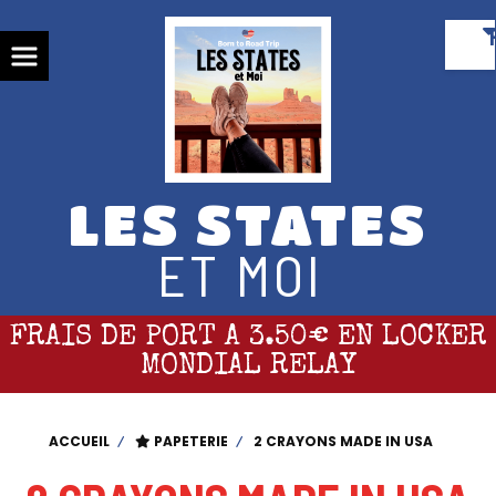
Panneau de gestion des cookies
LES STATES
ET MOI
FRAIS DE PORT A 3.50€ EN LOCKER
MONDIAL RELAY
ACCUEIL
PAPETERIE
2 CRAYONS MADE IN USA